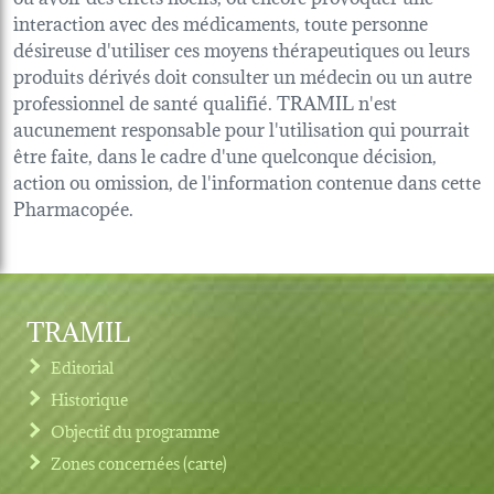
interaction avec des médicaments, toute personne
désireuse d'utiliser ces moyens thérapeutiques ou leurs
produits dérivés doit consulter un médecin ou un autre
professionnel de santé qualifié. TRAMIL n'est
aucunement responsable pour l'utilisation qui pourrait
être faite, dans le cadre d'une quelconque décision,
action ou omission, de l'information contenue dans cette
Pharmacopée.
TRAMIL
Editorial
Historique
Objectif du programme
Zones concernées (carte)