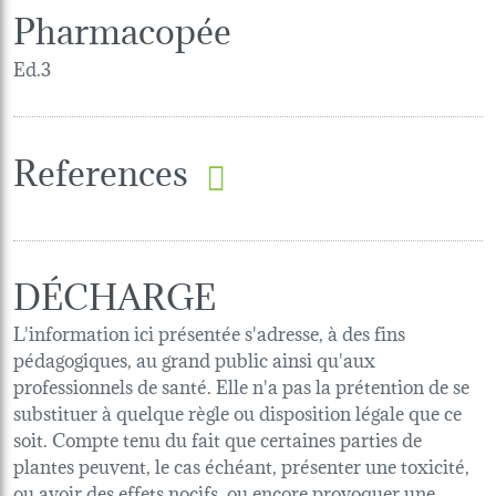
Pharmacopée
Ed.3
References
DÉCHARGE
L'information ici présentée s'adresse, à des fins
pédagogiques, au grand public ainsi qu'aux
professionnels de santé. Elle n'a pas la prétention de se
substituer à quelque règle ou disposition légale que ce
soit. Compte tenu du fait que certaines parties de
plantes peuvent, le cas échéant, présenter une toxicité,
ou avoir des effets nocifs, ou encore provoquer une