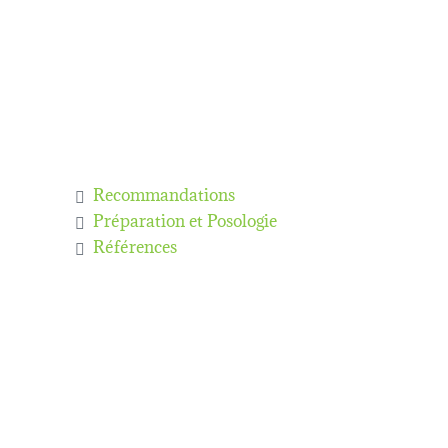
Recommandations
Préparation et Posologie
Références