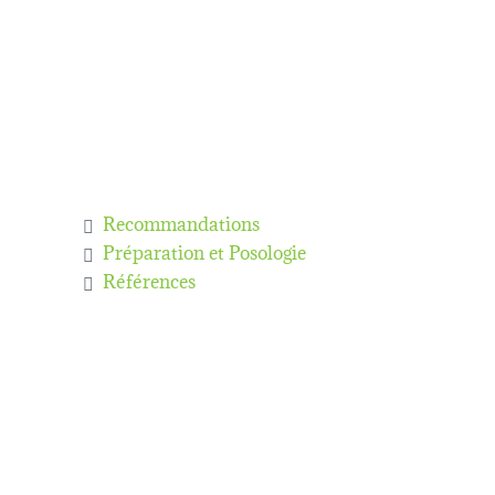
Recommandations
Préparation et Posologie
Références