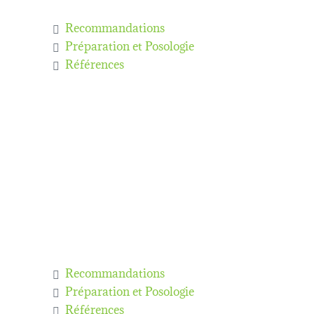
Recommandations
Préparation et Posologie
Références
Recommandations
Préparation et Posologie
Références