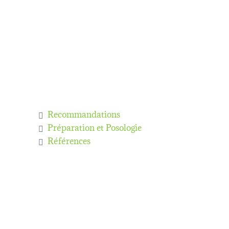
Recommandations
Préparation et Posologie
Références