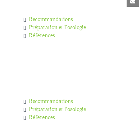
C
Recommandations
Préparation et Posologie
Références
Recommandations
Préparation et Posologie
Références