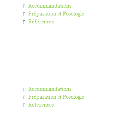
Recommandations
Préparation et Posologie
Références
Recommandations
Préparation et Posologie
Références