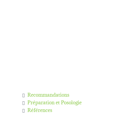
Recommandations
Préparation et Posologie
Références