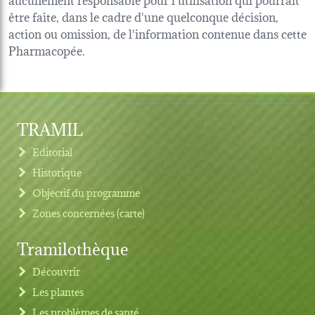
être faite, dans le cadre d'une quelconque décision,
action ou omission, de l'information contenue dans cette
Pharmacopée.
TRAMIL
Editorial
Historique
Objectif du programme
Zones concernées (carte)
Tramilothèque
Découvrir
Les plantes
Les problèmes de santé