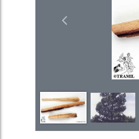
Previous