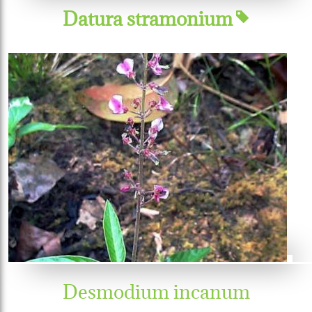
Datura stramonium
Desmodium incanum