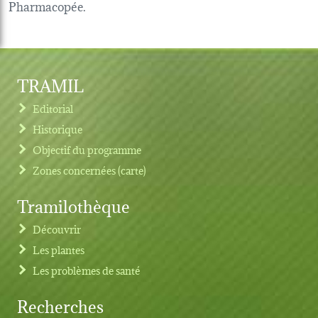
Pharmacopée.
TRAMIL
Editorial
Historique
Objectif du programme
Zones concernées (carte)
Tramilothèque
Découvrir
Les plantes
Les problèmes de santé
Recherches