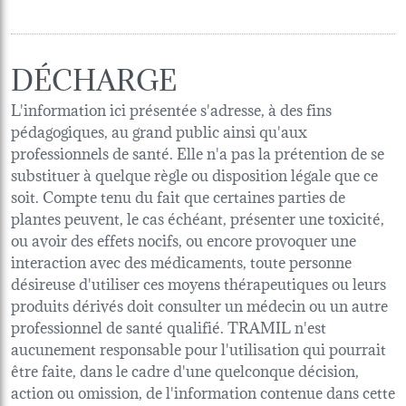
DÉCHARGE
L'information ici présentée s'adresse, à des fins
pédagogiques, au grand public ainsi qu'aux
professionnels de santé. Elle n'a pas la prétention de se
substituer à quelque règle ou disposition légale que ce
soit. Compte tenu du fait que certaines parties de
plantes peuvent, le cas échéant, présenter une toxicité,
ou avoir des effets nocifs, ou encore provoquer une
interaction avec des médicaments, toute personne
désireuse d'utiliser ces moyens thérapeutiques ou leurs
produits dérivés doit consulter un médecin ou un autre
professionnel de santé qualifié. TRAMIL n'est
aucunement responsable pour l'utilisation qui pourrait
être faite, dans le cadre d'une quelconque décision,
action ou omission, de l'information contenue dans cette