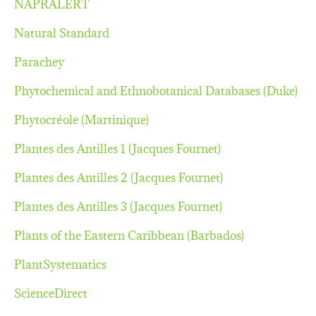
NAPRALERT
Natural Standard
Parachey
Phytochemical and Ethnobotanical Databases (Duke)
Phytocréole (Martinique)
Plantes des Antilles 1 (Jacques Fournet)
Plantes des Antilles 2 (Jacques Fournet)
Plantes des Antilles 3 (Jacques Fournet)
Plants of the Eastern Caribbean (Barbados)
PlantSystematics
ScienceDirect