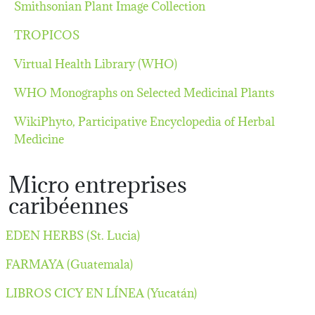
Smithsonian Plant Image Collection
TROPICOS
Virtual Health Library (WHO)
WHO Monographs on Selected Medicinal Plants
WikiPhyto, Participative Encyclopedia of Herbal
Medicine
Micro entreprises
caribéennes
EDEN HERBS (St. Lucia)
FARMAYA (Guatemala)
LIBROS CICY EN LÍNEA (Yucatán)