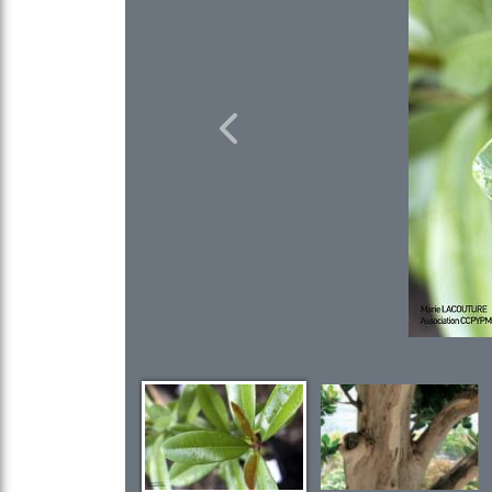
Previous