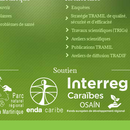
uvrir
Enquêtes
plantes
Stratégie TRAMIL de qualité,
sécurité et d'efficacité
problèmes de santé
Travaux scientifiques (TRIGs)
Ateliers scientifiques
Publications TRAMIL
Ateliers de diffusion TRADIF
Soutien