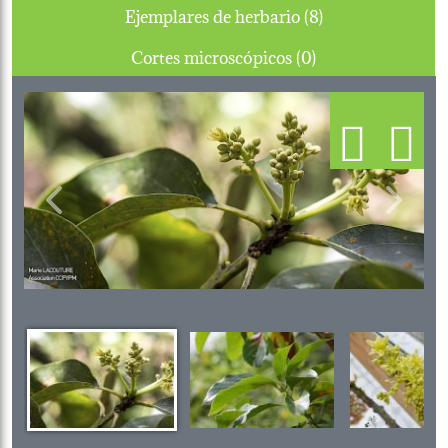
Ejemplares de herbario (8)
Cortes microscópicos (0)
Previous
Next