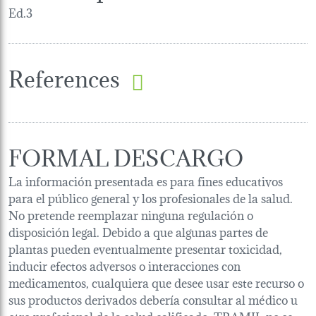
Ed.3
References
FORMAL DESCARGO
La información presentada es para fines educativos
para el público general y los profesionales de la salud.
No pretende reemplazar ninguna regulación o
disposición legal. Debido a que algunas partes de
plantas pueden eventualmente presentar toxicidad,
inducir efectos adversos o interacciones con
medicamentos, cualquiera que desee usar este recurso o
sus productos derivados debería consultar al médico u
otro profesional de la salud calificado. TRAMIL no se