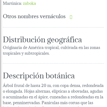
Martinica:
zaboka
Otros nombres vernáculos
Distribución geográfica
Originaria de América tropical, cultivada en las zonas
tropicales y subtropicales.
Descripción botánica
Árbol frutal de hasta 20 m, con copa densa, redondeada
o elongada. Hojas alternas, elípticas a obovadas, agudas
o acuminadas en el ápice, cuneadas a redondeadas en la
base, penninervadas. Panículas más cortas que las