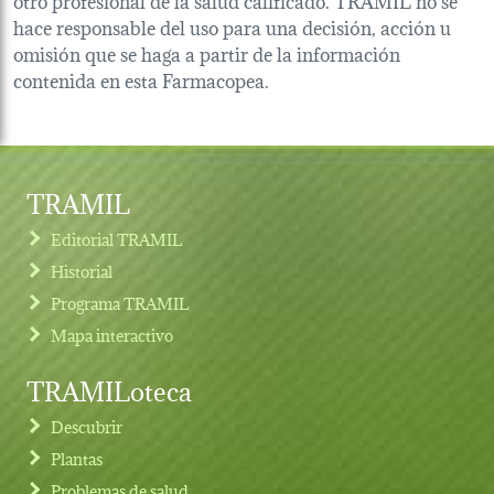
hace responsable del uso para una decisión, acción u
omisión que se haga a partir de la información
contenida en esta Farmacopea.
TRAMIL
Editorial TRAMIL
Historial
Programa TRAMIL
Mapa interactivo
TRAMILoteca
Descubrir
Plantas
Problemas de salud