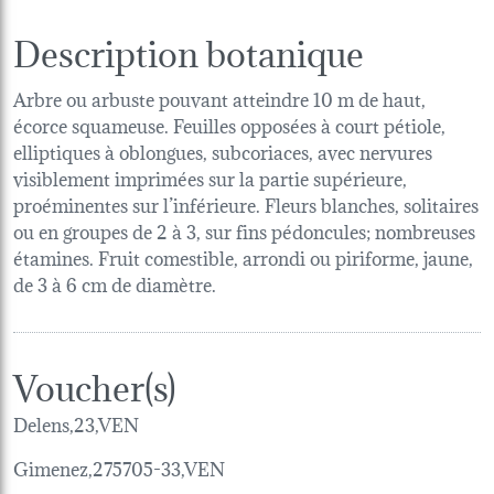
Description botanique
Arbre ou arbuste pouvant atteindre 10 m de haut,
écorce squameuse. Feuilles opposées à court pétiole,
elliptiques à oblongues, subcoriaces, avec nervures
visiblement imprimées sur la partie supérieure,
proéminentes sur l’inférieure. Fleurs blanches, solitaires
ou en groupes de 2 à 3, sur fins pédoncules; nombreuses
étamines. Fruit comestible, arrondi ou piriforme, jaune,
de 3 à 6 cm de diamètre.
Voucher(s)
Delens,23,VEN
Gimenez,275705-33,VEN