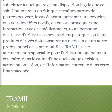
substituer à quelque règle ou disposition légale que ce
soit. Compte tenu du fait que certaines parties de
plantes peuvent, le cas échéant, présenter une toxicité,
ou avoir des effets nocifs, ou encore provoquer une
interaction avec des médicaments, toute personne
désireuse d'utiliser ces moyens thérapeutiques ou leurs
produits dérivés doit consulter un médecin ou un autre
professionnel de santé qualifié. TRAMIL n'est
aucunement responsable pour l'utilisation qui pourrait
être faite, dans le cadre d'une quelconque décision,
action ou omission, de l'information contenue dans cette
Pharmacopée.
TRAMIL
Editorial