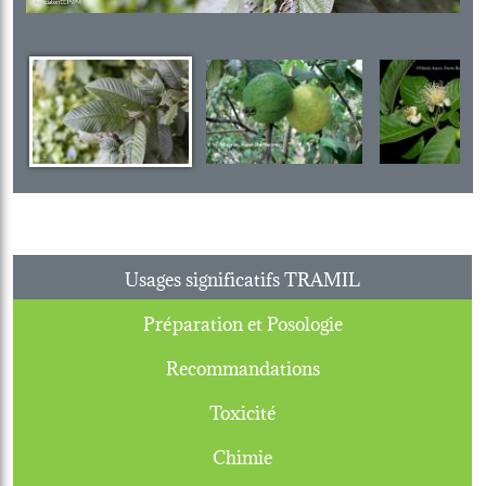
Usages significatifs TRAMIL
Préparation et Posologie
Recommandations
Toxicité
Chimie