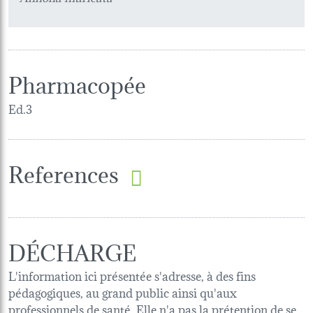
Pharmacopée
Ed.3
References
DÉCHARGE
L'information ici présentée s'adresse, à des fins
pédagogiques, au grand public ainsi qu'aux
professionnels de santé. Elle n'a pas la prétention de se