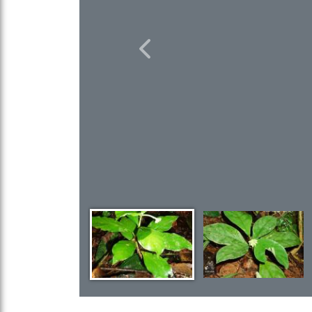
Previous