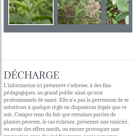
DÉCHARGE
L'information ici présentée s'adresse, à des fins
pédagogiques, au grand public ainsi qu'aux
professionnels de santé. Elle n'a pas la prétention de se
substituer à quelque règle ou disposition légale que ce
soit. Compte tenu du fait que certaines parties de
plantes peuvent, le cas échéant, présenter une toxicité,
ou avoir des effets nocifs, ou encore provoquer une
interaction avec des médicaments, toute personne