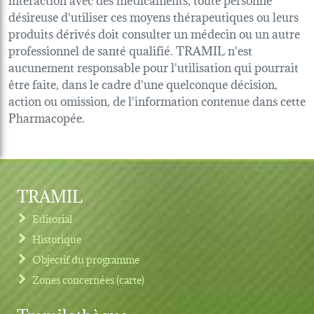
désireuse d'utiliser ces moyens thérapeutiques ou leurs
produits dérivés doit consulter un médecin ou un autre
professionnel de santé qualifié. TRAMIL n'est
aucunement responsable pour l'utilisation qui pourrait
être faite, dans le cadre d'une quelconque décision,
action ou omission, de l'information contenue dans cette
Pharmacopée.
TRAMIL
Editorial
Historique
Objectif du programme
Zones concernées (carte)
Tramilothèque