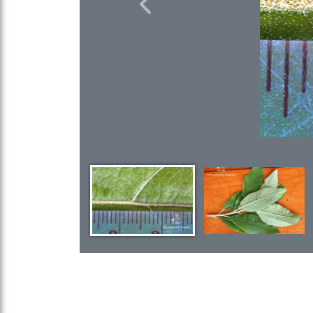
Previous