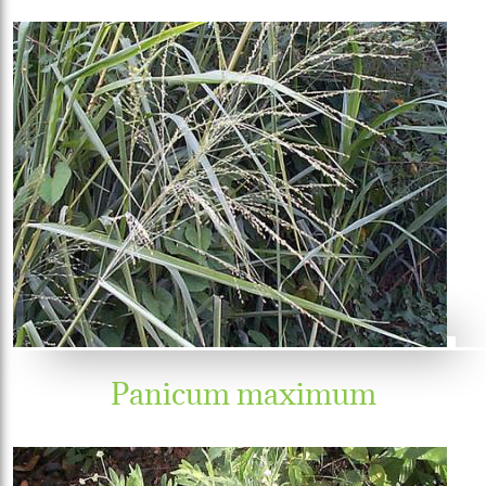
Panicum maximum