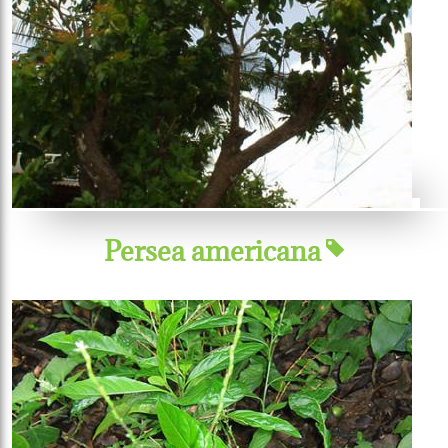
Persea americana