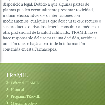
disposición legal. Debido a que algunas partes de
plantas pueden eventualmente presentar toxicidad,
inducir efectos adversos o interacciones con
medicamentos, cualquiera que desee usar este recurso o
sus productos derivados debería consultar al médico u
otro profesional de la salud calificado. TRAMIL no se
hace responsable del uso para una decisión, acción u
omisión que se haga a partir de la información
contenida en esta Farmacopea.
TRAMIL
Editorial TRAMIL
Historial
Programa TRAMIL
Mapa interactivo