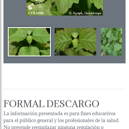
FORMAL DESCARGO
La información presentada es para fines educativos
para el público general y los profesionales de la salud.
No pretende reemplazar ninguna regulación o