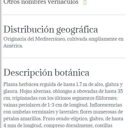
Otros nombres vernáculos
Distribución geográfica
Originaria del Mediterráneo, cultivada ampliamente en
América.
Descripción botánica
Planta herbácea erguida de hasta 1.7 m de alto, glabra y
glauca. Hojas alternas, oblongas a obovadas de hasta 35
cm, tripinnadas con los últimos segmentos filiformes;
vainas peciolares de 1-3 cm de longitud. Inflorescencias
con umbelas terminales y laterales; flores numerosas de
pétalos amarillos. Fruto ovado-elíptico, glabro, de hasta
4 mm de longitud, compreso dorsalmente, costillas