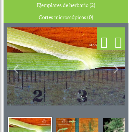
Ejemplares de herbario (2)
Cortes microscópicos (0)
Previous
Next