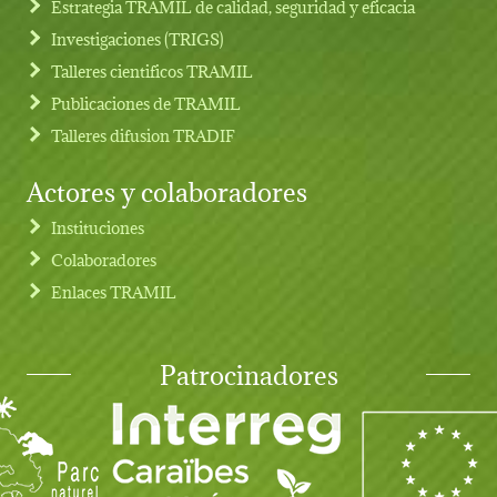
Estrategia TRAMIL de calidad, seguridad y eficacia
Investigaciones (TRIGS)
Talleres cientificos TRAMIL
Publicaciones de TRAMIL
Talleres difusion TRADIF
Actores y colaboradores
Instituciones
Colaboradores
Enlaces TRAMIL
Patrocinadores