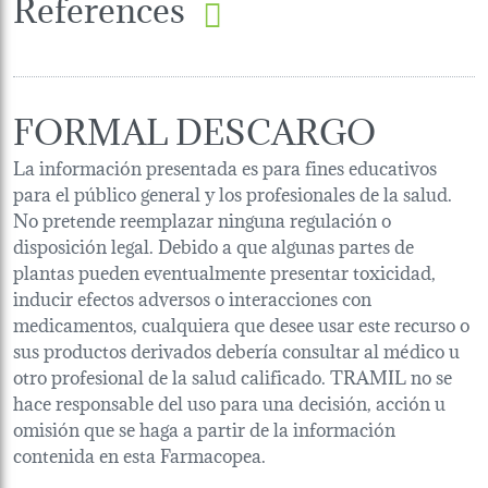
References
FORMAL DESCARGO
La información presentada es para fines educativos
para el público general y los profesionales de la salud.
No pretende reemplazar ninguna regulación o
disposición legal. Debido a que algunas partes de
plantas pueden eventualmente presentar toxicidad,
inducir efectos adversos o interacciones con
medicamentos, cualquiera que desee usar este recurso o
sus productos derivados debería consultar al médico u
otro profesional de la salud calificado. TRAMIL no se
hace responsable del uso para una decisión, acción u
omisión que se haga a partir de la información
contenida en esta Farmacopea.