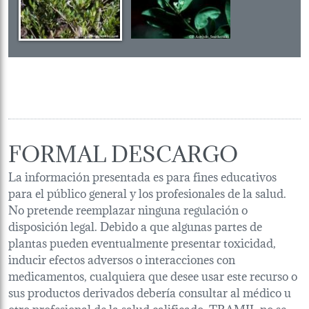
FORMAL DESCARGO
La información presentada es para fines educativos
para el público general y los profesionales de la salud.
No pretende reemplazar ninguna regulación o
disposición legal. Debido a que algunas partes de
plantas pueden eventualmente presentar toxicidad,
inducir efectos adversos o interacciones con
medicamentos, cualquiera que desee usar este recurso o
sus productos derivados debería consultar al médico u
otro profesional de la salud calificado. TRAMIL no se