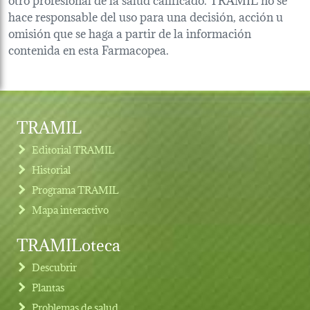
hace responsable del uso para una decisión, acción u
omisión que se haga a partir de la información
contenida en esta Farmacopea.
TRAMIL
Editorial TRAMIL
Historial
Programa TRAMIL
Mapa interactivo
TRAMILoteca
Descubrir
Plantas
Problemas de salud