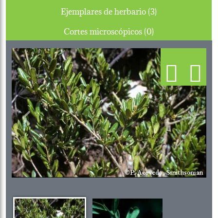
Ejemplares de herbario (3)
Cortes microscópicos (0)
Previous
Next