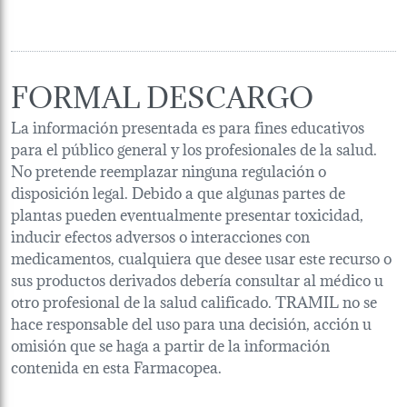
FORMAL DESCARGO
La información presentada es para fines educativos
para el público general y los profesionales de la salud.
No pretende reemplazar ninguna regulación o
disposición legal. Debido a que algunas partes de
plantas pueden eventualmente presentar toxicidad,
inducir efectos adversos o interacciones con
medicamentos, cualquiera que desee usar este recurso o
sus productos derivados debería consultar al médico u
otro profesional de la salud calificado. TRAMIL no se
hace responsable del uso para una decisión, acción u
omisión que se haga a partir de la información
contenida en esta Farmacopea.