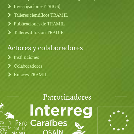
Investigaciones (TRIGS)
Talleres cientificos TRAMIL
Publicaciones de TRAMIL
Talleres difusion TRADIF
Actores y colaboradores
Instituciones
Colaboradores
Enlaces TRAMIL
Patrocinadores