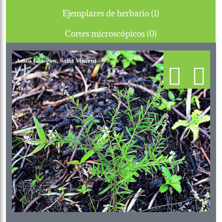
Ejemplares de herbario (1)
Cortes microscópicos (0)
Previous
Next