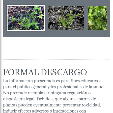
FORMAL DESCARGO
La información presentada es para fines educativos
para el público general y los profesionales de la salud.
No pretende reemplazar ninguna regulación o
disposición legal. Debido a que algunas partes de
plantas pueden eventualmente presentar toxicidad,
inducir efectos adversos o interacciones con