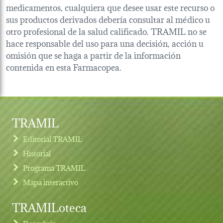
medicamentos, cualquiera que desee usar este recurso o
sus productos derivados debería consultar al médico u
otro profesional de la salud calificado. TRAMIL no se
hace responsable del uso para una decisión, acción u
omisión que se haga a partir de la información
contenida en esta Farmacopea.
TRAMIL
Editorial TRAMIL
Historial
Programa TRAMIL
Mapa interactivo
TRAMILoteca