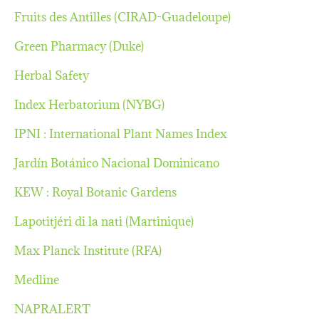
Fruits des Antilles (CIRAD-Guadeloupe)
Green Pharmacy (Duke)
Herbal Safety
Index Herbatorium (NYBG)
IPNI : International Plant Names Index
Jardín Botánico Nacional Dominicano
KEW : Royal Botanic Gardens
Lapotitjéri di la nati (Martinique)
Max Planck Institute (RFA)
Medline
NAPRALERT