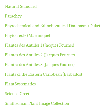
Natural Standard
Parachey
Phytochemical and Ethnobotanical Databases (Duke)
Phytocréole (Martinique)
Plantes des Antilles 1 (Jacques Fournet)
Plantes des Antilles 2 (Jacques Fournet)
Plantes des Antilles 3 (Jacques Fournet)
Plants of the Eastern Caribbean (Barbados)
PlantSystematics
ScienceDirect
Smithsonian Plant Image Collection