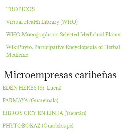
TROPICOS
Virtual Health Library (WHO)
WHO Monographs on Selected Medicinal Plants
WikiPhyto, Participative Encyclopedia of Herbal
Medicine
Microempresas caribeñas
EDEN HERBS (St. Lucia)
FARMAYA (Guatemala)
LIBROS CICY EN LÍNEA (Yucatán)
PHYTOBOKAZ (Guadeloupe)