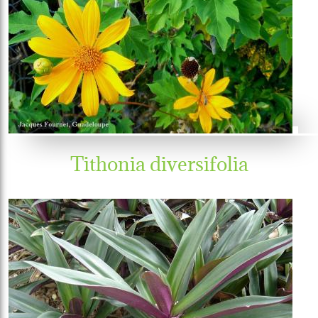
Tithonia diversifolia