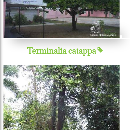
Terminalia catappa