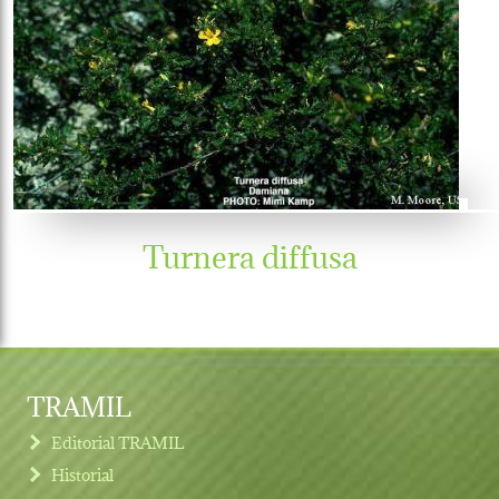
Turnera diffusa
TRAMIL
Editorial TRAMIL
Historial