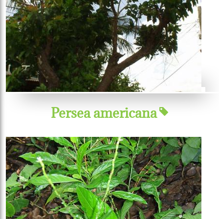
Persea americana