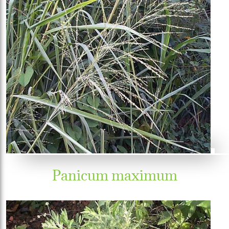
Panicum maximum