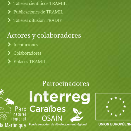
Talleres cientificos TRAMIL
Publicaciones de TRAMIL
Talleres difusion TRADIF
Actores y colaboradores
Instituciones
Colaboradores
Enlaces TRAMIL
Patrocinadores