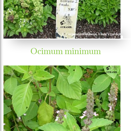
Ocimum minimum