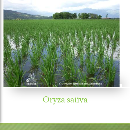
Oryza sativa