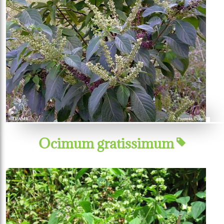
Ocimum gratissimum