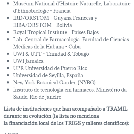
Muséum National d'Histoire Naturelle, Laboratoire
d'Ethnobiologie - Francia
IRD/ORSTOM - Guyana Francesa y
IBBA/ORSTOM - Bolivia
Royal Tropical Institute - Paises Bajos
Lab. Central de Farmacología. Facultad de Ciencias
Médicas de la Habana - Cuba
UWI & UTT - Trinidad & Tobago
UWI Jamaica
UPR Universidad de Puerto Rico
Universidad de Sevilla, España
New York Botanical Garden (NYBG)
Instituto de tecnologia em farmacos, Ministério da
Saude, Rio de Janeiro
Lista de instituciones que han acompañado a TRAMIL
durante su evolución (la lista no menciona
la financiación local de los TRIGS y talleres científicos):