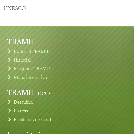
UNESCO
TRAMIL
Editorial TRAMIL
Historial
Programa TRAMIL
Mapa interactivo
TRAMILoteca
Descubrir
Plantas
Problemas de salud
Investigaciones