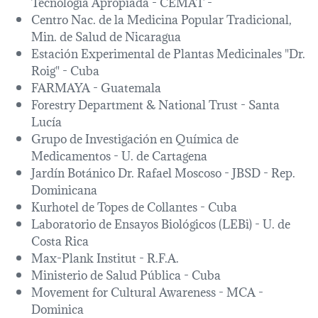
Tecnología Apropiada - CEMAT -
Centro Nac. de la Medicina Popular Tradicional,
Min. de Salud de Nicaragua
Estación Experimental de Plantas Medicinales "Dr.
Roig" - Cuba
FARMAYA - Guatemala
Forestry Department & National Trust - Santa
Lucía
Grupo de Investigación en Química de
Medicamentos - U. de Cartagena
Jardín Botánico Dr. Rafael Moscoso - JBSD - Rep.
Dominicana
Kurhotel de Topes de Collantes - Cuba
Laboratorio de Ensayos Biológicos (LEBi) - U. de
Costa Rica
Max-Plank Institut - R.F.A.
Ministerio de Salud Pública - Cuba
Movement for Cultural Awareness - MCA -
Dominica