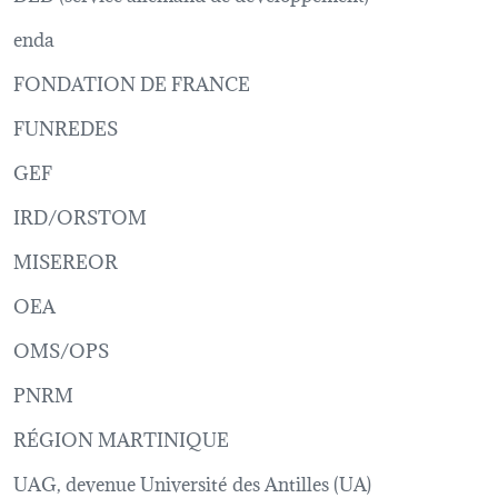
enda
FONDATION DE FRANCE
FUNREDES
GEF
IRD/ORSTOM
MISEREOR
OEA
OMS/OPS
PNRM
RÉGION MARTINIQUE
UAG, devenue Université des Antilles (UA)