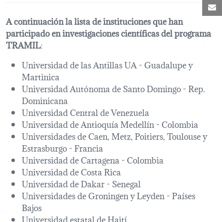
C
A continuación la lista de instituciones que han
participado en investigaciones científicas del programa
TRAMIL
:
Universidad de las Antillas UA - Guadalupe y
Martinica
Universidad Autónoma de Santo Domingo - Rep.
Dominicana
Universidad Central de Venezuela
Universidad de Antioquía Medellín - Colombia
Universidades de Caen, Metz, Poitiers, Toulouse y
Estrasburgo - Francia
Universidad de Cartagena - Colombia
Universidad de Costa Rica
Universidad de Dakar - Senegal
Universidades de Groningen y Leyden - Países
Bajos
Universidad estatal de Haití