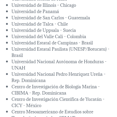
Universidad de Illinois - Chicago
Universidad de Panamá
Universidad de San Carlos - Guatemala
Universidad de Talca - Chile
Universidad de Uppsala - Suecia
Universidad del Valle Cali - Colombia
Universidad Estatal de Campinas - Brasil
Universidad Estatal Paulista (UNESP/Botucatu) -
Brasil
Universidad Nacional Autónoma de Honduras -
UNAH
Universidad Nacional Pedro Henríquez Ureña -
Rep. Dominicana
Centro de Investigación de Biología Marina -
CIBIMA - Rep. Dominicana
Centro de Investigación Científica de Yucatán -
CICY - México
Centro Mesoamericano de Estudios sobre