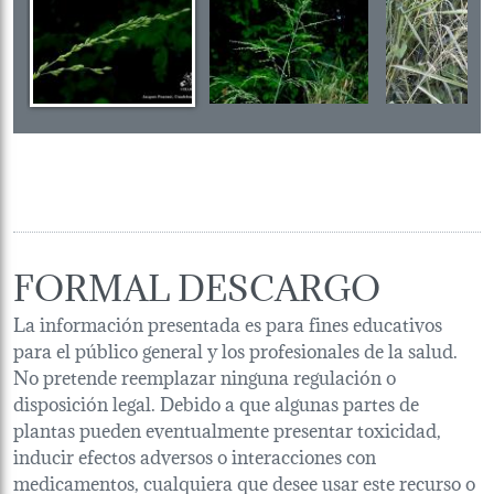
FORMAL DESCARGO
La información presentada es para fines educativos
para el público general y los profesionales de la salud.
No pretende reemplazar ninguna regulación o
disposición legal. Debido a que algunas partes de
plantas pueden eventualmente presentar toxicidad,
inducir efectos adversos o interacciones con
medicamentos, cualquiera que desee usar este recurso o