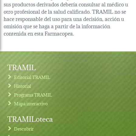
sus productos derivados debería consultar al médico u
otro profesional de la salud calificado. TRAMIL no se
hace responsable del uso para una decisión, acción u
omisión que se haga a partir de la información
contenida en esta Farmacopea.
TRAMIL
Editorial TRAMIL
Historial
Programa TRAMIL
Mapa interactivo
TRAMILoteca
Descubrir