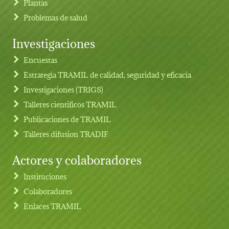
Plantas
Problemas de salud
Investigaciones
Footer menu
Encuestas
Estrategia TRAMIL de calidad, seguridad y eficacia
Investigaciones (TRIGS)
Talleres cientificos TRAMIL
Publicaciones de TRAMIL
Talleres difusion TRADIF
Actores y colaboradores
Instituciones
Colaboradores
Enlaces TRAMIL