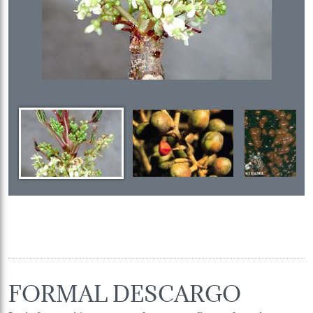
FORMAL DESCARGO