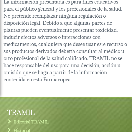
La información presentada es para fines educativos
para el público general y los profesionales de la salud.
No pretende reemplazar ninguna regulación o
disposición legal. Debido a que algunas partes de
plantas pueden eventualmente presentar toxicidad,
inducir efectos adversos o interacciones con
medicamentos, cualquiera que desee usar este recurso o
sus productos derivados debería consultar al médico u
otro profesional de la salud calificado. TRAMIL no se
hace responsable del uso para una decisión, acción u
omisión que se haga a partir de la información
contenida en esta Farmacopea.
TRAMIL
Editorial TRAMIL
Historial