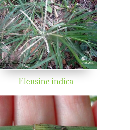
Eleusine indica