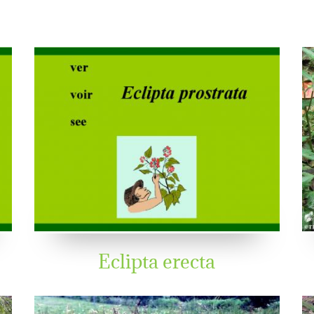
Eclipta erecta