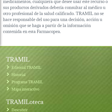
medicamentos, cualquiera que desee usar este recurso o
sus productos derivados debería consultar al médico u
otro profesional de la salud calificado. TRAMIL no se
hace responsable del uso para una decisión, acción u
omisión que se haga a partir de la información
contenida en esta Farmacopea.
TRAMIL
Editorial TRAMIL
Historial
Programa TRAMIL
Mapa interactivo
TRAMILoteca
Descubrir