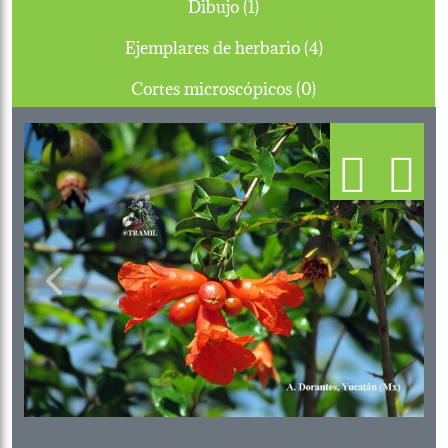
Dibujo (1)
Ejemplares de herbario (4)
Cortes microscópicos (0)
Previous
Next