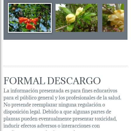
FORMAL DESCARGO
La información presentada es para fines educativos
para el público general y los profesionales de la salud.
No pretende reemplazar ninguna regulación o
disposición legal. Debido a que algunas partes de
plantas pueden eventualmente presentar toxicidad,
inducir efectos adversos o interacciones con