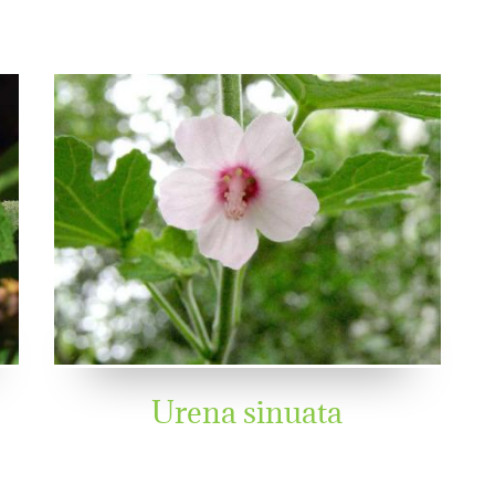
Urena sinuata