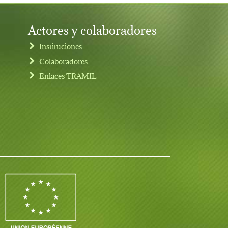
Actores y colaboradores
Instituciones
Colaboradores
Enlaces TRAMIL