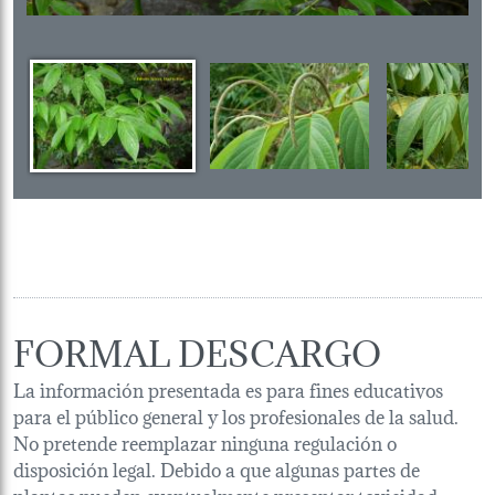
FORMAL DESCARGO
La información presentada es para fines educativos
para el público general y los profesionales de la salud.
No pretende reemplazar ninguna regulación o
disposición legal. Debido a que algunas partes de
plantas pueden eventualmente presentar toxicidad,