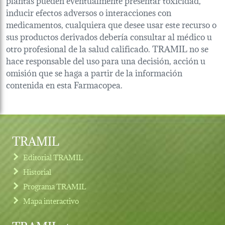
inducir efectos adversos o interacciones con
medicamentos, cualquiera que desee usar este recurso o
sus productos derivados debería consultar al médico u
otro profesional de la salud calificado. TRAMIL no se
hace responsable del uso para una decisión, acción u
omisión que se haga a partir de la información
contenida en esta Farmacopea.
TRAMIL
Editorial TRAMIL
Historial
Programa TRAMIL
Mapa interactivo