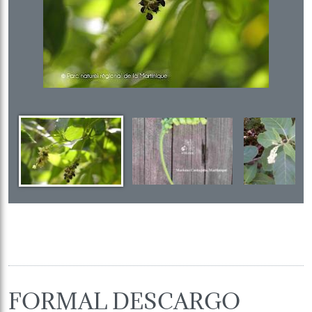
FORMAL DESCARGO