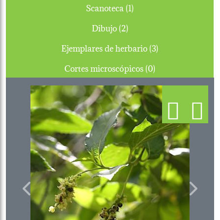
Scanoteca (1)
Dibujo (2)
Ejemplares de herbario (3)
Cortes microscópicos (0)
Previous
Next