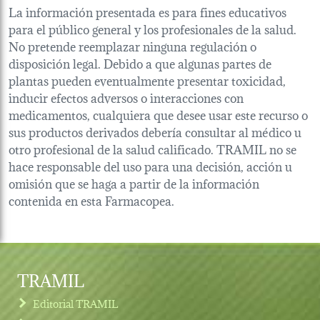
La información presentada es para fines educativos
para el público general y los profesionales de la salud.
No pretende reemplazar ninguna regulación o
disposición legal. Debido a que algunas partes de
plantas pueden eventualmente presentar toxicidad,
inducir efectos adversos o interacciones con
medicamentos, cualquiera que desee usar este recurso o
sus productos derivados debería consultar al médico u
otro profesional de la salud calificado. TRAMIL no se
hace responsable del uso para una decisión, acción u
omisión que se haga a partir de la información
contenida en esta Farmacopea.
TRAMIL
Editorial TRAMIL