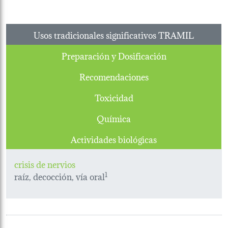
Usos tradicionales significativos TRAMIL
Preparación y Dosificación
Recomendaciones
Toxicidad
Química
Actividades biológicas
crisis de nervios
raíz, decocción, vía oral
1