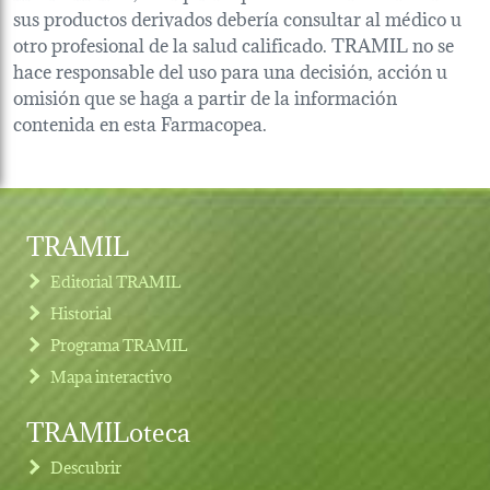
sus productos derivados debería consultar al médico u
otro profesional de la salud calificado. TRAMIL no se
hace responsable del uso para una decisión, acción u
omisión que se haga a partir de la información
contenida en esta Farmacopea.
TRAMIL
Editorial TRAMIL
Historial
Programa TRAMIL
Mapa interactivo
TRAMILoteca
Descubrir