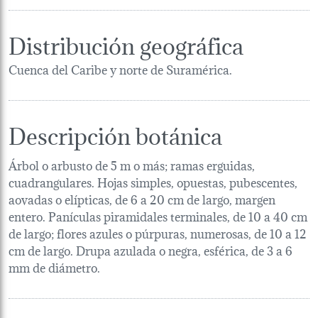
Distribución geográfica
Cuenca del Caribe y norte de Suramérica.
Descripción botánica
Árbol o arbusto de 5 m o más; ramas erguidas,
cuadrangulares. Hojas simples, opuestas, pubescentes,
aovadas o elípticas, de 6 a 20 cm de largo, margen
entero. Panículas piramidales terminales, de 10 a 40 cm
de largo; flores azules o púrpuras, numerosas, de 10 a 12
cm de largo. Drupa azulada o negra, esférica, de 3 a 6
mm de diámetro.