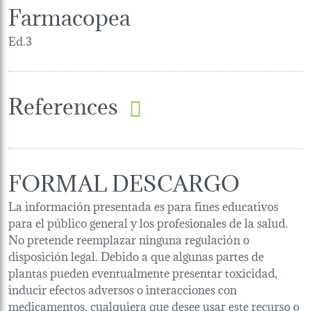
Farmacopea
Ed.3
References
FORMAL DESCARGO
La información presentada es para fines educativos
para el público general y los profesionales de la salud.
No pretende reemplazar ninguna regulación o
disposición legal. Debido a que algunas partes de
plantas pueden eventualmente presentar toxicidad,
inducir efectos adversos o interacciones con
medicamentos, cualquiera que desee usar este recurso o