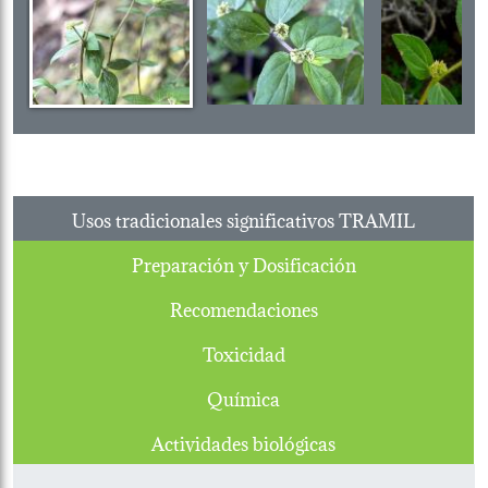
Usos tradicionales significativos TRAMIL
Preparación y Dosificación
Recomendaciones
Toxicidad
Química
Actividades biológicas