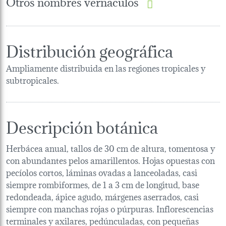
Otros nombres vernáculos
Distribución geográfica
Ampliamente distribuida en las regiones tropicales y
subtropicales.
Descripción botánica
Herbácea anual, tallos de 30 cm de altura, tomentosa y
con abundantes pelos amarillentos. Hojas opuestas con
pecíolos cortos, láminas ovadas a lanceoladas, casi
siempre rombiformes, de 1 a 3 cm de longitud, base
redondeada, ápice agudo, márgenes aserrados, casi
siempre con manchas rojas o púrpuras. Inflorescencias
terminales y axilares, pedúnculadas, con pequeñas