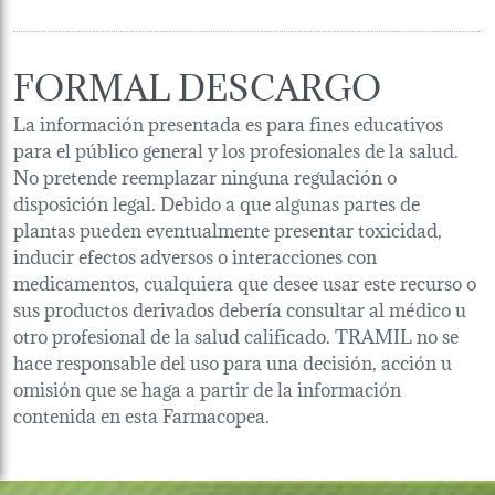
FORMAL DESCARGO
La información presentada es para fines educativos
para el público general y los profesionales de la salud.
No pretende reemplazar ninguna regulación o
disposición legal. Debido a que algunas partes de
plantas pueden eventualmente presentar toxicidad,
inducir efectos adversos o interacciones con
medicamentos, cualquiera que desee usar este recurso o
sus productos derivados debería consultar al médico u
otro profesional de la salud calificado. TRAMIL no se
hace responsable del uso para una decisión, acción u
omisión que se haga a partir de la información
contenida en esta Farmacopea.