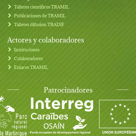
Talleres cientificos TRAMIL
Publicaciones de TRAMIL
Talleres difusion TRADIF
Actores y colaboradores
Instituciones
Colaboradores
Enlaces TRAMIL
Patrocinadores