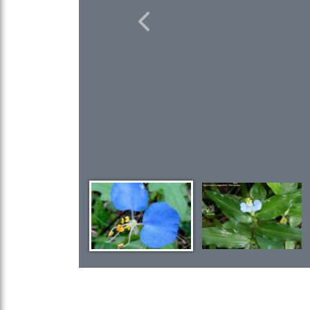
Previous