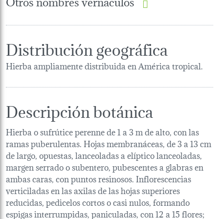
Otros nombres vernáculos
Distribución geográfica
Hierba ampliamente distribuida en América tropical.
Descripción botánica
Hierba o sufrútice perenne de 1 a 3 m de alto, con las
ramas puberulentas. Hojas membranáceas, de 3 a 13 cm
de largo, opuestas, lanceoladas a elíptico lanceoladas,
margen serrado o subentero, pubescentes a glabras en
ambas caras, con puntos resinosos. Inflorescencias
verticiladas en las axilas de las hojas superiores
reducidas, pedicelos cortos o casi nulos, formando
espigas interrumpidas, paniculadas, con 12 a 15 flores;