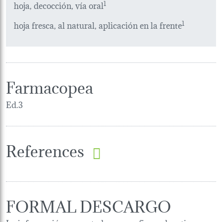
hoja, decocción, vía oral
1
hoja fresca, al natural, aplicación en la frente
1
Farmacopea
Ed.3
References
FORMAL DESCARGO