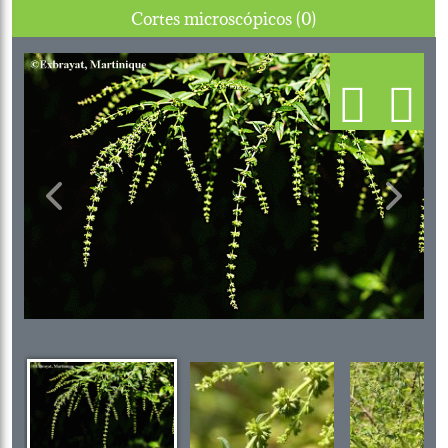
Cortes microscópicos (0)
Previous
Next