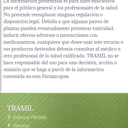
La información presentada es para fines educativos
para el público general y los profesionales de la salud.
No pretende reemplazar ninguna regulación o
disposición legal. Debido a que algunas partes de
plantas pueden eventualmente presentar toxicidad,
inducir efectos adversos o interacciones con
medicamentos, cualquiera que desee usar este recurso o
sus productos derivados debería consultar al médico u
otro profesional de la salud calificado. TRAMIL no se
hace responsable del uso para una decisión, acción u
omisión que se haga a partir de la información
contenida en esta Farmacopea.
TRAMIL
Editorial TRAMIL
Historial