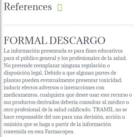
References
FORMAL DESCARGO
La información presentada es para fines educativos
para el público general y los profesionales de la salud.
No pretende reemplazar ninguna regulación o
disposición legal. Debido a que algunas partes de
plantas pueden eventualmente presentar toxicidad,
inducir efectos adversos o interacciones con
medicamentos, cualquiera que desee usar este recurso o
sus productos derivados debería consultar al médico u
otro profesional de la salud calificado. TRAMIL no se
hace responsable del uso para una decisión, acción u
omisión que se haga a partir de la información
contenida en esta Farmacopea.