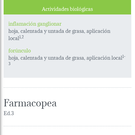
Actividades biológicas
inflamación ganglionar
hoja, calentada y untada de grasa, aplicación
local
1,2
forúnculo
hoja, calentada y untada de grasa, aplicación local
1-
3
Farmacopea
Ed.3