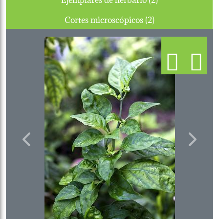
Cortes microscópicos (2)
Previous
Next