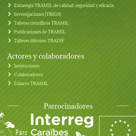
Estrategia TRAMIL de calidad, seguridad y eficacia
Investigaciones (TRIGS)
Talleres cientificos TRAMIL
Publicaciones de TRAMIL
Talleres difusion TRADIF
Actores y colaboradores
Instituciones
Colaboradores
Enlaces TRAMIL
Patrocinadores