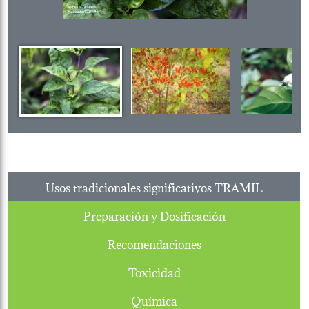
Usos tradicionales significativos TRAMIL
Preparación y Dosificación
Recomendaciones
Toxicidad
Química