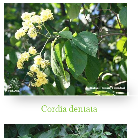
Cordia dentata