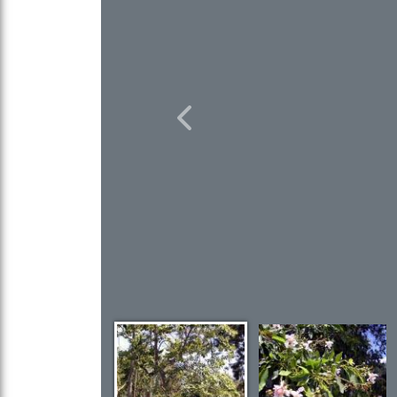
Previous