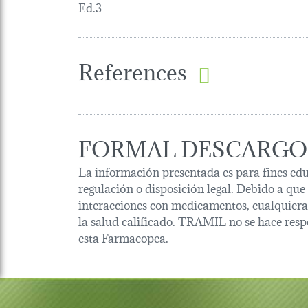
Ed.3
References
FORMAL DESCARGO
La información presentada es para fines edu
regulación o disposición legal. Debido a que
interacciones con medicamentos, cualquiera 
la salud calificado. TRAMIL no se hace resp
esta Farmacopea.