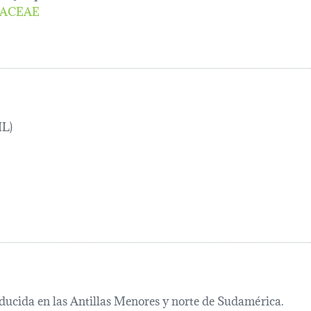
ACEAE
IL)
ducida en las Antillas Menores y norte de Sudamérica.