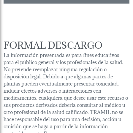
FORMAL DESCARGO
La información presentada es para fines educativos
para el público general y los profesionales de la salud.
No pretende reemplazar ninguna regulación o
disposición legal. Debido a que algunas partes de
plantas pueden eventualmente presentar toxicidad,
inducir efectos adversos o interacciones con
medicamentos, cualquiera que desee usar este recurso o
sus productos derivados debería consultar al médico u
otro profesional de la salud calificado. TRAMIL no se
hace responsable del uso para una decisión, acción u
omisión que se haga a partir de la información
contenida en esta Farmacopea.