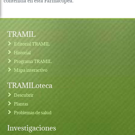
TRAMIL
Editorial TRAMIL
Historial
Programa TRAMIL
Mapa interactivo
TRAMILoteca
Descubrir
Plantas
Problemas de salud
Investigaciones