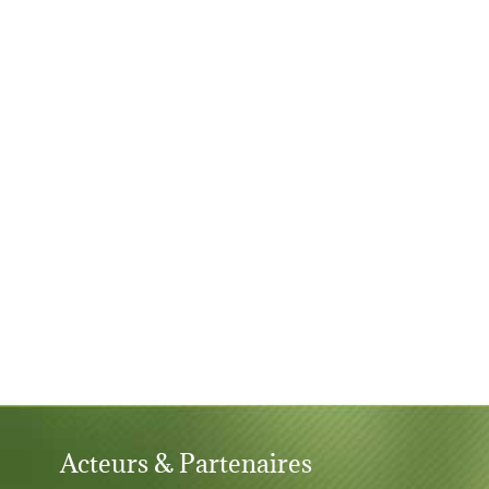
Acteurs & Partenaires