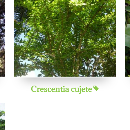
Crescentia cujete