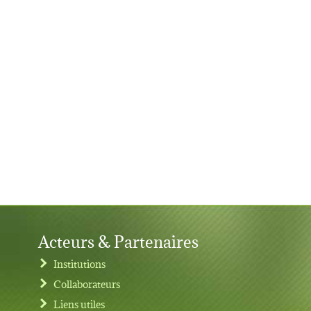
Acteurs & Partenaires
Institutions
Collaborateurs
Liens utiles