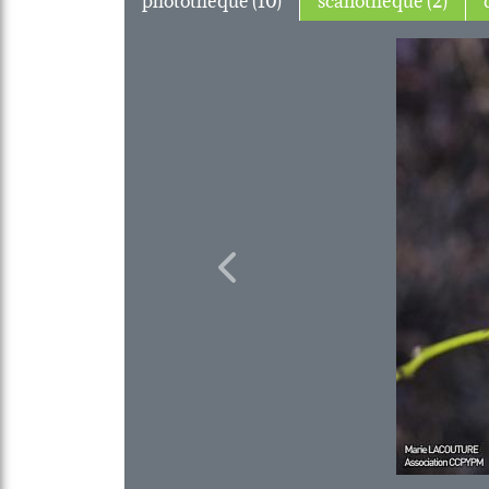
Previous