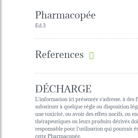
Pharmacopée
Ed.3
References
DÉCHARGE
L'information ici présentée s'adresse, à des 
substituer à quelque règle ou disposition lég
une toxicité, ou avoir des effets nocifs, ou
thérapeutiques ou leurs produits dérivés d
responsable pour l'utilisation qui pourrait 
cette Pharmacopée.