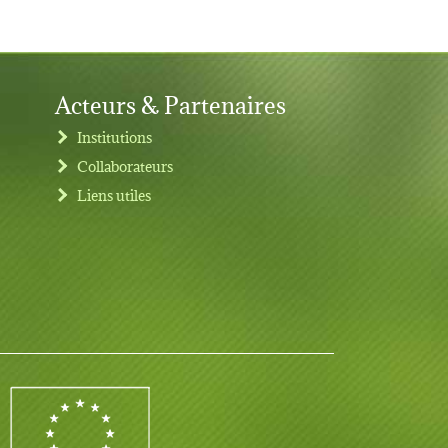
Acteurs & Partenaires
Institutions
Collaborateurs
Liens utiles