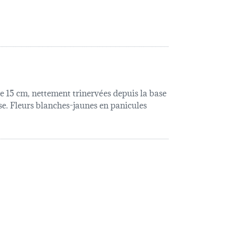
e 15 cm, nettement trinervées depuis la base
base. Fleurs blanches-jaunes en panicules