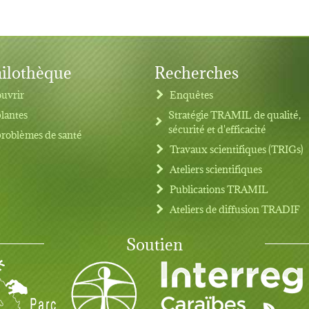
ilothèque
Recherches
uvrir
Enquêtes
plantes
Stratégie TRAMIL de qualité,
sécurité et d'efficacité
problèmes de santé
Travaux scientifiques (TRIGs)
Ateliers scientifiques
Publications TRAMIL
Ateliers de diffusion TRADIF
Soutien