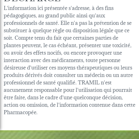
L'information ici présentée s'adresse, à des fins
pédagogiques, au grand public ainsi qu'aux
professionnels de santé. Elle n'a pas la prétention de se
substituer à quelque règle ou disposition légale que ce
soit. Compte tenu du fait que certaines parties de
plantes peuvent, le cas échéant, présenter une toxicité,
ou avoir des effets nocifs, ou encore provoquer une
interaction avec des médicaments, toute personne
désireuse d'utiliser ces moyens thérapeutiques ou leurs
produits dérivés doit consulter un médecin ou un autre
professionnel de santé qualifié. TRAMIL n'est
aucunement responsable pour l'utilisation qui pourrait
être faite, dans le cadre d'une quelconque décision,
action ou omission, de l'information contenue dans cette
Pharmacopée.