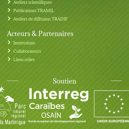
Ateliers scientifiques
Publications TRAMIL
Ateliers de diffusion TRADIF
Acteurs & Partenaires
Institutions
Collaborateurs
Liens utiles
Soutien