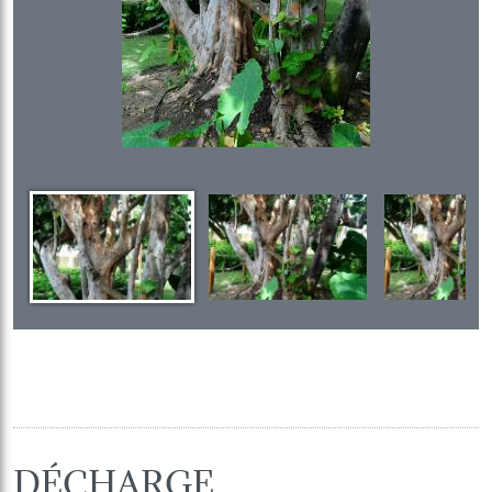
DÉCHARGE