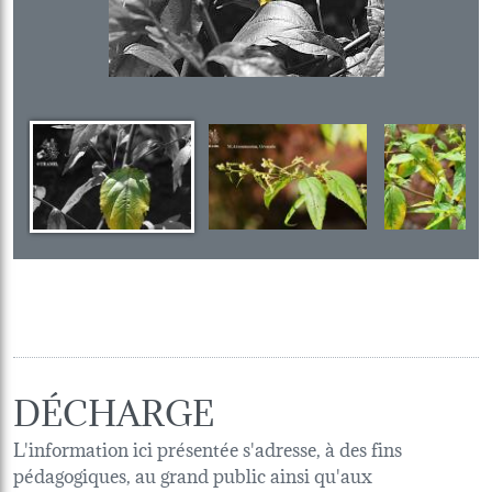
DÉCHARGE
L'information ici présentée s'adresse, à des fins
pédagogiques, au grand public ainsi qu'aux