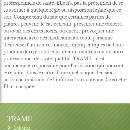
professionnels de santé. Elle n'a pas la prétention de se
substituer à quelque règle ou disposition légale que ce
soit. Compte tenu du fait que certaines parties de
plantes peuvent, le cas échéant, présenter une toxicité,
ou avoir des effets nocifs, ou encore provoquer une
interaction avec des médicaments, toute personne
désireuse d'utiliser ces moyens thérapeutiques ou leurs
produits dérivés doit consulter un médecin ou un autre
professionnel de santé qualifié. TRAMIL n'est
aucunement responsable pour l'utilisation qui pourrait
être faite, dans le cadre d'une quelconque décision,
action ou omission, de l'information contenue dans cette
Pharmacopée.
TRAMIL
Editorial