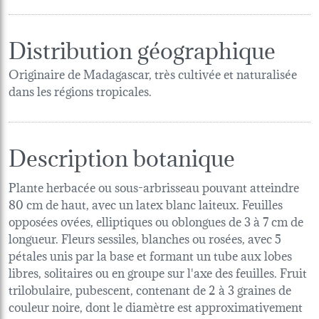
Distribution géographique
Originaire de Madagascar, très cultivée et naturalisée
dans les régions tropicales.
Description botanique
Plante herbacée ou sous-arbrisseau pouvant atteindre
80 cm de haut, avec un latex blanc laiteux. Feuilles
opposées ovées, elliptiques ou oblongues de 3 à 7 cm de
longueur. Fleurs sessiles, blanches ou rosées, avec 5
pétales unis par la base et formant un tube aux lobes
libres, solitaires ou en groupe sur l'axe des feuilles. Fruit
trilobulaire, pubescent, contenant de 2 à 3 graines de
couleur noire, dont le diamètre est approximativement