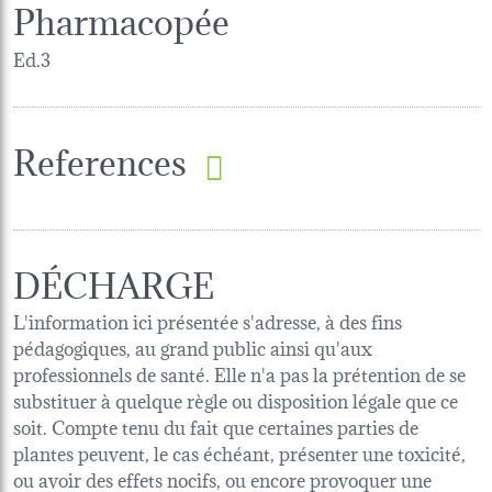
Pharmacopée
Ed.3
References
DÉCHARGE
L'information ici présentée s'adresse, à des fins
pédagogiques, au grand public ainsi qu'aux
professionnels de santé. Elle n'a pas la prétention de se
substituer à quelque règle ou disposition légale que ce
soit. Compte tenu du fait que certaines parties de
plantes peuvent, le cas échéant, présenter une toxicité,
ou avoir des effets nocifs, ou encore provoquer une