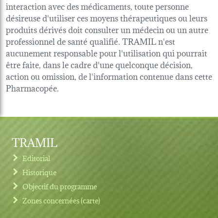
interaction avec des médicaments, toute personne
désireuse d'utiliser ces moyens thérapeutiques ou leurs
produits dérivés doit consulter un médecin ou un autre
professionnel de santé qualifié. TRAMIL n'est
aucunement responsable pour l'utilisation qui pourrait
être faite, dans le cadre d'une quelconque décision,
action ou omission, de l'information contenue dans cette
Pharmacopée.
TRAMIL
Editorial
Historique
Objectif du programme
Zones concernées (carte)