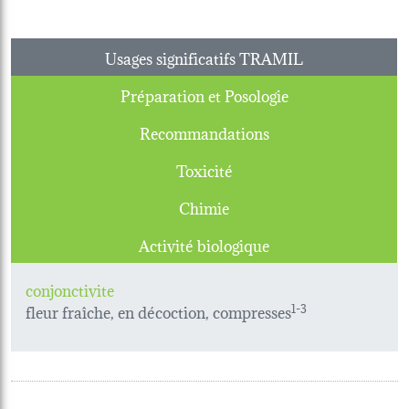
Usages significatifs TRAMIL
Préparation et Posologie
Recommandations
Toxicité
Chimie
Activité biologique
conjonctivite
fleur fraîche, en décoction, compresses
1-3