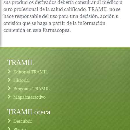
sus productos derivados debería consultar al médico u
otro profesional de la salud calificado. TRAMIL no se
hace responsable del uso para una decisión, acción u
omisión que se haga a partir de la información
contenida en esta Farmacopea.
TRAMIL
Editorial TRAMIL
Historial
Programa TRAMIL
Mapa interactivo
TRAMILoteca
Descubrir
Plantas