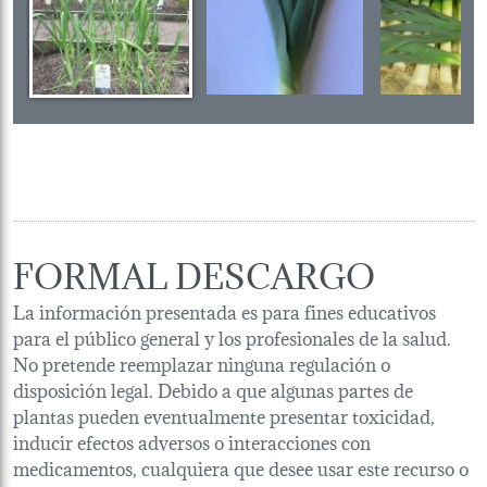
FORMAL DESCARGO
La información presentada es para fines educativos
para el público general y los profesionales de la salud.
No pretende reemplazar ninguna regulación o
disposición legal. Debido a que algunas partes de
plantas pueden eventualmente presentar toxicidad,
inducir efectos adversos o interacciones con
medicamentos, cualquiera que desee usar este recurso o