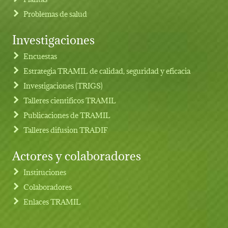
Problemas de salud
Investigaciones
Footer menu
Encuestas
Estrategia TRAMIL de calidad, seguridad y eficacia
Investigaciones (TRIGS)
Talleres cientificos TRAMIL
Publicaciones de TRAMIL
Talleres difusion TRADIF
Actores y colaboradores
Instituciones
Colaboradores
Enlaces TRAMIL