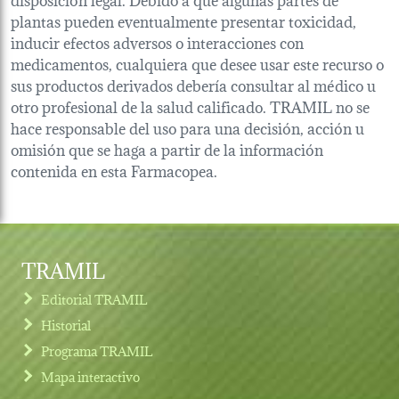
plantas pueden eventualmente presentar toxicidad,
inducir efectos adversos o interacciones con
medicamentos, cualquiera que desee usar este recurso o
sus productos derivados debería consultar al médico u
otro profesional de la salud calificado. TRAMIL no se
hace responsable del uso para una decisión, acción u
omisión que se haga a partir de la información
contenida en esta Farmacopea.
TRAMIL
Editorial TRAMIL
Historial
Programa TRAMIL
Mapa interactivo