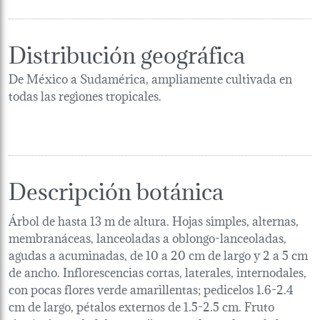
Distribución geográfica
De México a Sudamérica, ampliamente cultivada en
todas las regiones tropicales.
Descripción botánica
Árbol de hasta 13 m de altura. Hojas simples, alternas,
membranáceas, lanceoladas a oblongo-lanceoladas,
agudas a acuminadas, de 10 a 20 cm de largo y 2 a 5 cm
de ancho. Inflorescencias cortas, laterales, internodales,
con pocas flores verde amarillentas; pedicelos 1.6-2.4
cm de largo, pétalos externos de 1.5-2.5 cm. Fruto