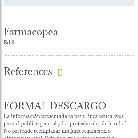
Farmacopea
Ed.3
References
FORMAL DESCARGO
La información presentada es para fines educativos
para el público general y los profesionales de la salud.
No pretende reemplazar ninguna regulación o
disposición legal. Debido a que algunas partes de