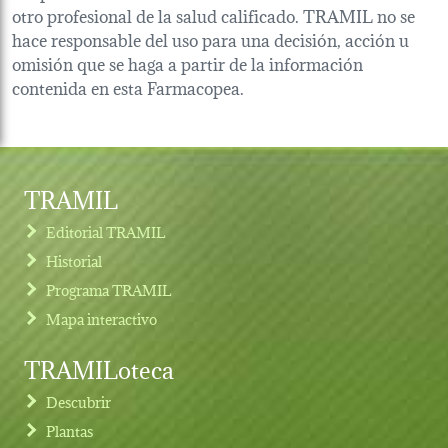
otro profesional de la salud calificado. TRAMIL no se
hace responsable del uso para una decisión, acción u
omisión que se haga a partir de la información
contenida en esta Farmacopea.
TRAMIL
Editorial TRAMIL
Historial
Programa TRAMIL
Mapa interactivo
TRAMILoteca
Descubrir
Plantas