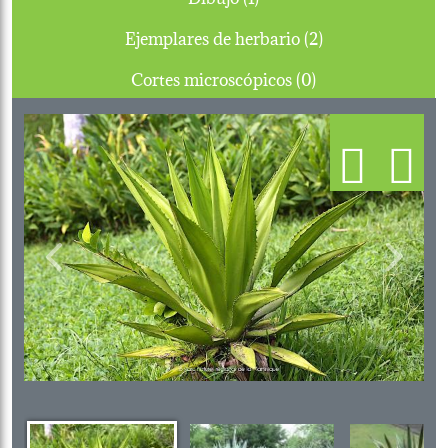
Ejemplares de herbario (2)
Cortes microscópicos (0)
Previous
Next