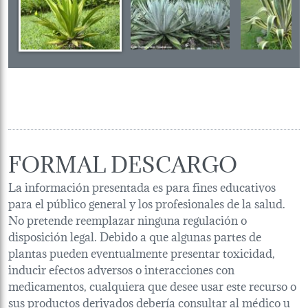
FORMAL DESCARGO
La información presentada es para fines educativos
para el público general y los profesionales de la salud.
No pretende reemplazar ninguna regulación o
disposición legal. Debido a que algunas partes de
plantas pueden eventualmente presentar toxicidad,
inducir efectos adversos o interacciones con
medicamentos, cualquiera que desee usar este recurso o
sus productos derivados debería consultar al médico u