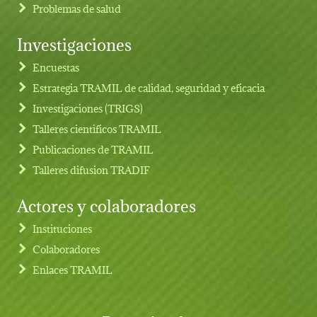
Problemas de salud
Investigaciones
Footer menu
Encuestas
Estrategia TRAMIL de calidad, seguridad y eficacia
Investigaciones (TRIGS)
Talleres cientificos TRAMIL
Publicaciones de TRAMIL
Talleres difusion TRADIF
Actores y colaboradores
Instituciones
Colaboradores
Enlaces TRAMIL