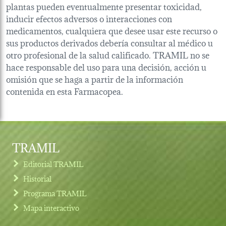
plantas pueden eventualmente presentar toxicidad,
inducir efectos adversos o interacciones con
medicamentos, cualquiera que desee usar este recurso o
sus productos derivados debería consultar al médico u
otro profesional de la salud calificado. TRAMIL no se
hace responsable del uso para una decisión, acción u
omisión que se haga a partir de la información
contenida en esta Farmacopea.
TRAMIL
Editorial TRAMIL
Historial
Programa TRAMIL
Mapa interactivo