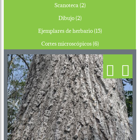
Scanoteca (2)
Dibujo (2)
Ejemplares de herbario (15)
Cortes microscópicos (6)
Previous
Next