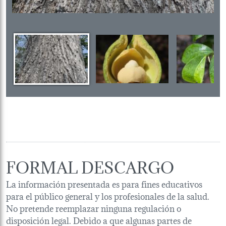
FORMAL DESCARGO
La información presentada es para fines educativos
para el público general y los profesionales de la salud.
No pretende reemplazar ninguna regulación o
disposición legal. Debido a que algunas partes de